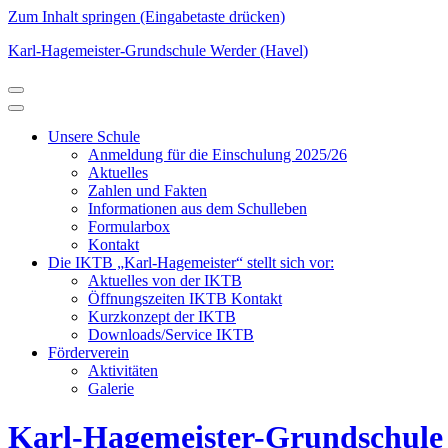
Zum Inhalt springen (Eingabetaste drücken)
Karl-Hagemeister-Grundschule Werder (Havel)
Unsere Schule
Anmeldung für die Einschulung 2025/26
Aktuelles
Zahlen und Fakten
Informationen aus dem Schulleben
Formularbox
Kontakt
Die IKTB „Karl-Hagemeister“ stellt sich vor:
Aktuelles von der IKTB
Öffnungszeiten IKTB Kontakt
Kurzkonzept der IKTB
Downloads/Service IKTB
Förderverein
Aktivitäten
Galerie
Karl-Hagemeister-Grundschule