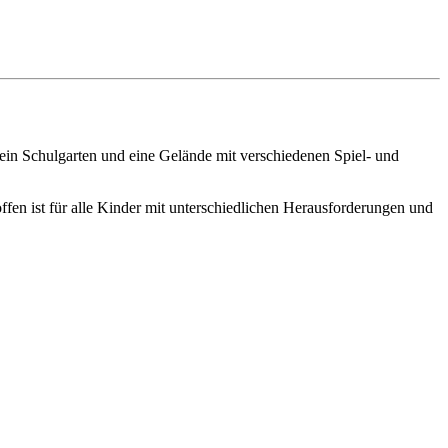
, ein Schulgarten und eine Gelände mit verschiedenen Spiel- und
offen ist für alle Kinder mit unterschiedlichen Herausforderungen und