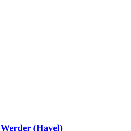
 Werder (Havel)