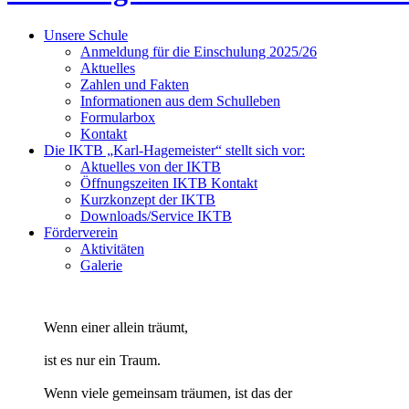
Unsere Schule
Anmeldung für die Einschulung 2025/26
Aktuelles
Zahlen und Fakten
Informationen aus dem Schulleben
Formularbox
Kontakt
Die IKTB „Karl-Hagemeister“ stellt sich vor:
Aktuelles von der IKTB
Öffnungszeiten IKTB Kontakt
Kurzkonzept der IKTB
Downloads/Service IKTB
Förderverein
Aktivitäten
Galerie
Wenn einer allein träumt,
ist es nur ein Traum.
Wenn viele gemeinsam träumen, ist das der